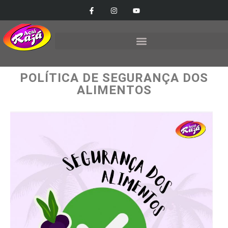
POLÍTICA DE SEGURANÇA DOS
ALIMENTOS