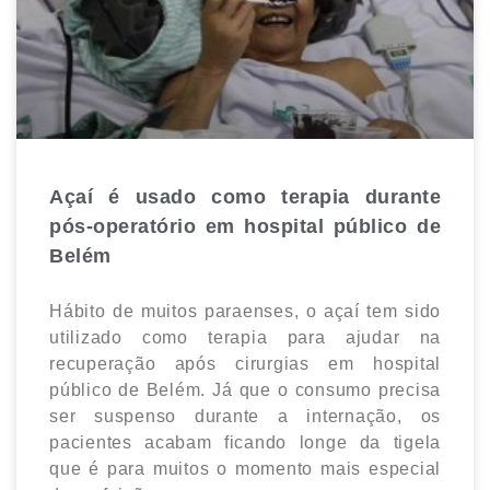
Açaí é usado como terapia durante
pós-operatório em hospital público de
Belém
Hábito de muitos paraenses, o açaí tem sido
utilizado como terapia para ajudar na
recuperação após cirurgias em hospital
público de Belém. Já que o consumo precisa
ser suspenso durante a internação, os
pacientes acabam ficando longe da tigela
que é para muitos o momento mais especial