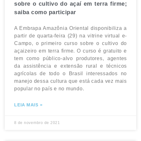
sobre o cultivo do açaí em terra firme;
saiba como participar
A Embrapa Amazônia Oriental disponibiliza a
partir de quarta-feira (29) na vitrine virtual e-
Campo, o primeiro curso sobre o cultivo do
açaizeiro em terra firme. O curso é gratuito e
tem como público-alvo produtores, agentes
da assistência e extensão rural e técnicos
agrícolas de todo o Brasil interessados no
manejo dessa cultura que está cada vez mais
popular no país e no mundo.
LEIA MAIS »
8 de novembro de 2021