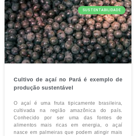
SUSTENTABILIDADE
Cultivo de açaí no Pará é exemplo de
produção sustentável
O açaí é uma fruta tipicamente brasileira,
cultivada na região amazônica do país.
Conhecido por ser uma das fontes de
alimentos mais ricas em energia, o açaí
nasce em palmeiras que podem atingir mais