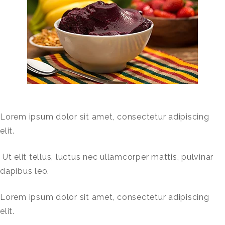
Lorem ipsum dolor sit amet, consectetur adipiscing
elit.
Ut elit tellus, luctus nec ullamcorper mattis, pulvinar
dapibus leo.
Lorem ipsum dolor sit amet, consectetur adipiscing
elit.