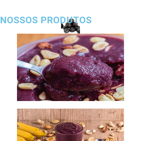
NOSSOS PRODUTOS