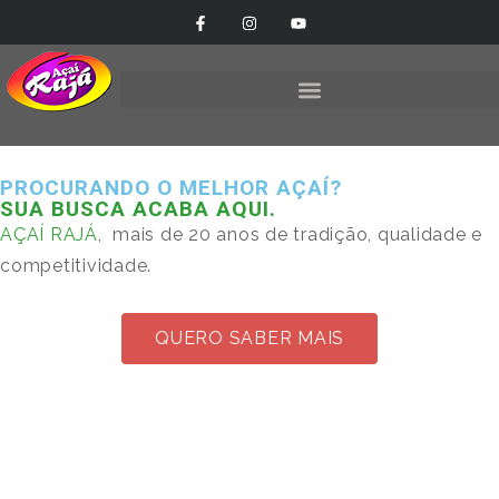
PROCURANDO O MELHOR AÇAÍ?
SUA BUSCA ACABA AQUI.
AÇAÍ RAJÁ
, mais de 20 anos de tradição, qualidade e
competitividade.
QUERO SABER MAIS